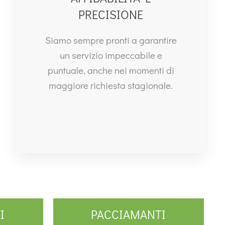
PRECISIONE
Siamo sempre pronti a garantire
un servizio impeccabile e
puntuale, anche nei momenti di
maggiore richiesta stagionale.
I
PACCIAMANTI