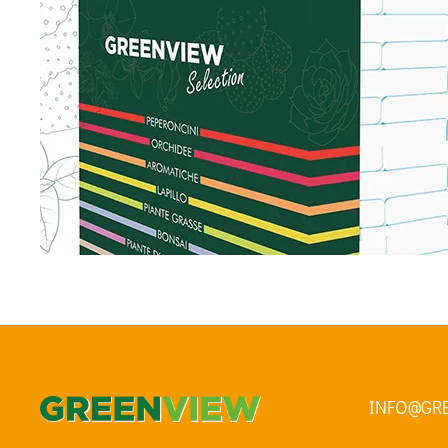
INFO@GR