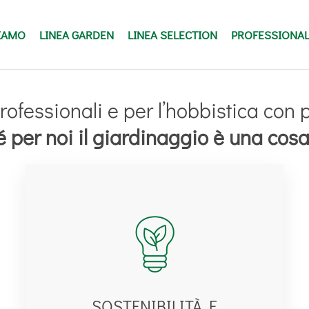
SIAMO
LINEA GARDEN
LINEA SELECTION
PROFESSIONA
rofessionali e per l’hobbistica con
 per noi il giardinaggio è una cosa
SOSTENIBILITÀ E