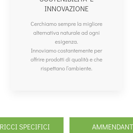
INNOVAZIONE
Cerchiamo sempre la migliore
alternativa naturale ad ogni
esigenza.
Innoviamo costantemente per
offrire prodotti di qualità e che
rispettano l’ambiente.
RICCI SPECIFICI
AMMENDANT