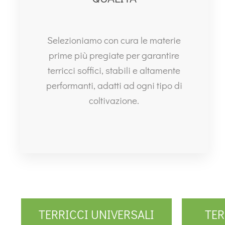
Selezioniamo con cura le materie
prime più pregiate per garantire
terricci soffici, stabili e altamente
performanti, adatti ad ogni tipo di
coltivazione.
TERRICCI UNIVERSALI
TER